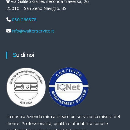
Via Galileo Galilei, seconda traversa, 26
25010 – San Zeno Naviglio. BS
030 266378
info@walterservice.it
Su di noi
La nostra Azienda mira a creare un servizio su misura del
cliente. Professionalità, qualità e affidabilità sono le