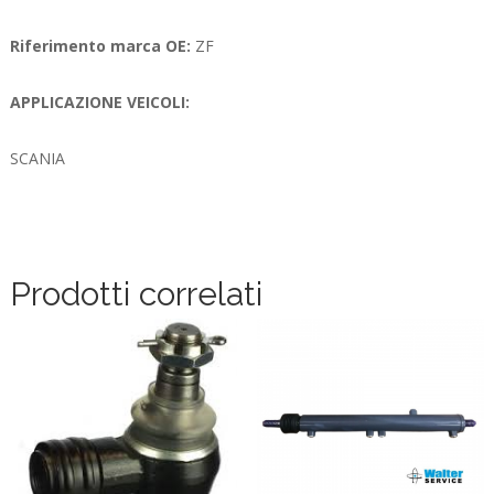
Riferimento marca OE:
ZF
APPLICAZIONE VEICOLI:
SCANIA
Prodotti correlati