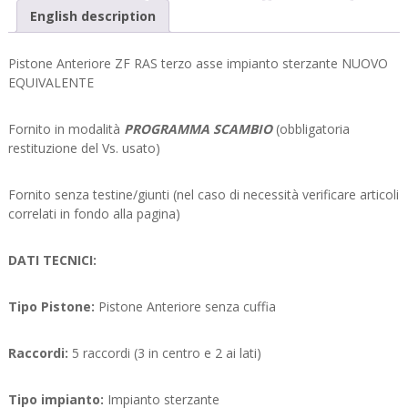
English description
Pistone Anteriore ZF RAS terzo asse impianto sterzante NUOVO
EQUIVALENTE
Fornito in modalità
PROGRAMMA SCAMBIO
(obbligatoria
restituzione del Vs. usato)
Fornito senza testine/giunti (nel caso di necessità verificare articoli
correlati in fondo alla pagina)
DATI TECNICI:
Tipo Pistone:
Pistone Anteriore senza cuffia
Raccordi:
5 raccordi (3 in centro e 2 ai lati)
Tipo impianto:
Impianto sterzante