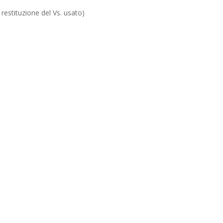
 restituzione del Vs. usato)