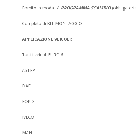
Fornito in modalità
PROGRAMMA SCAMBIO
(obbligatoria
Completa di KIT MONTAGGIO
APPLICAZIONE VEICOLI:
Tutti i veicoli EURO 6
ASTRA
DAF
FORD
IVECO
MAN