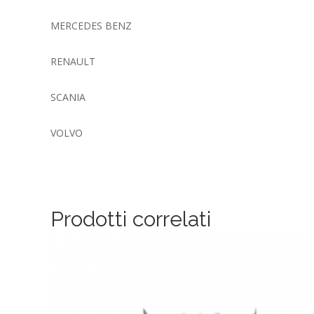
MERCEDES BENZ
RENAULT
SCANIA
VOLVO
Prodotti correlati