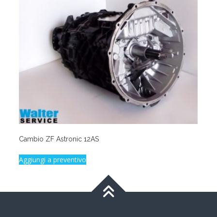
Cambio ZF Astronic 12AS
Aggiungi a preventivo