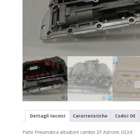
Dettagli tecnici
Caratteristiche
Codici OE
Parte Pneumatica attuatore cambio ZF Astronic GS3.6