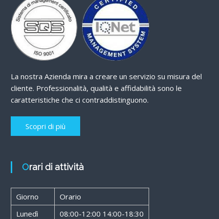
La nostra Azienda mira a creare un servizio su misura del
cliente. Professionalità, qualità e affidabilità sono le
caratteristiche che ci contraddistinguono.
Scopri di più
Orari di attività
Giorno
Orario
Lunedì
08:00-12:00 14:00-18:30