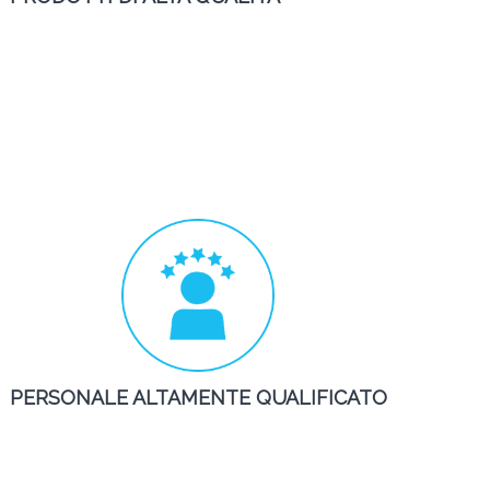
PERSONALE ALTAMENTE QUALIFICATO