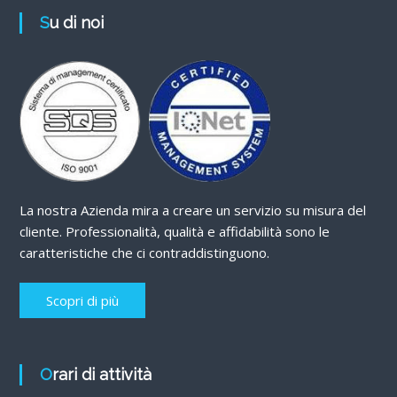
Su di noi
La nostra Azienda mira a creare un servizio su misura del
cliente. Professionalità, qualità e affidabilità sono le
caratteristiche che ci contraddistinguono.
Scopri di più
Orari di attività