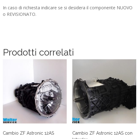
In caso di richiesta indicare se si desidera il componente NUOVO
o REVISIONATO.
Prodotti correlati
Cambio ZF Astronic 12AS
Cambio ZF Astronic 12AS con