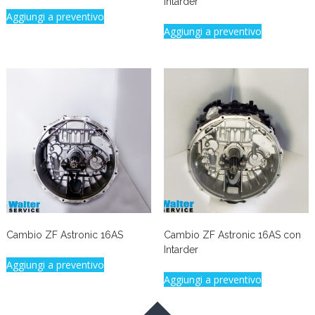
Intarder
Aggiungi a preventivo
Aggiungi a preventivo
Cambio ZF Astronic 16AS
Cambio ZF Astronic 16AS con
Intarder
Aggiungi a preventivo
Aggiungi a preventivo