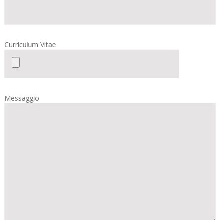
Curriculum Vitae
Messaggio