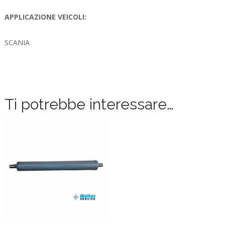
APPLICAZIONE VEICOLI:
SCANIA
Ti potrebbe interessare…