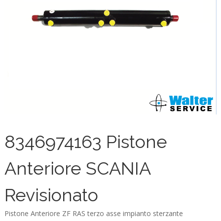
8346974163 Pistone
Anteriore SCANIA
Revisionato
Pistone Anteriore ZF RAS terzo asse impianto sterzante