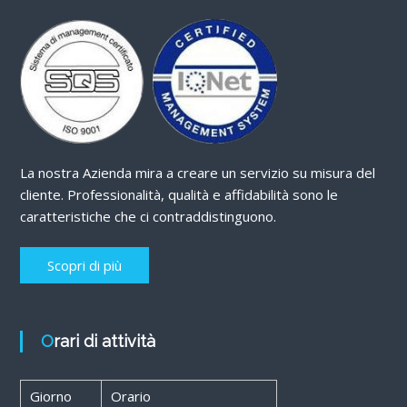
La nostra Azienda mira a creare un servizio su misura del
cliente. Professionalità, qualità e affidabilità sono le
caratteristiche che ci contraddistinguono.
Scopri di più
Orari di attività
Giorno
Orario