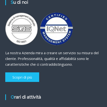
Su di noi
La nostra Azienda mira a creare un servizio su misura del
cliente. Professionalità, qualità e affidabilità sono le
caratteristiche che ci contraddistinguono.
Scopri di più
Orari di attività