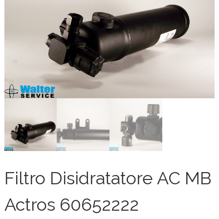
Filtro Disidratatore AC MB
Actros 60652222