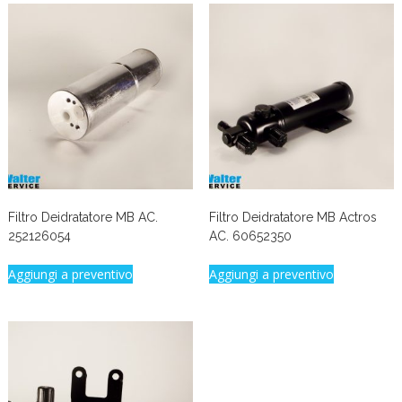
Filtro Deidratatore MB AC.
Filtro Deidratatore MB Actros
252126054
AC. 60652350
Aggiungi a preventivo
Aggiungi a preventivo