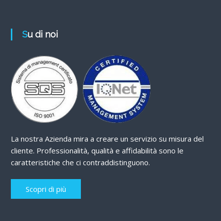
Su di noi
La nostra Azienda mira a creare un servizio su misura del
cliente. Professionalità, qualità e affidabilità sono le
caratteristiche che ci contraddistinguono.
Scopri di più