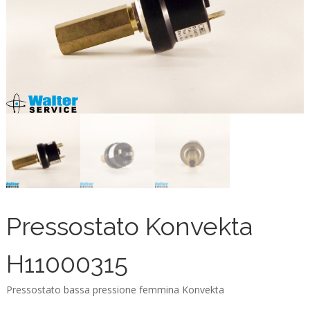
Pressostato Konvekta
H11000315
Pressostato bassa pressione femmina Konvekta