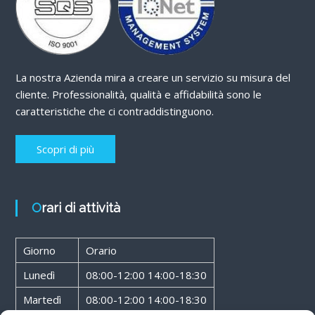
La nostra Azienda mira a creare un servizio su misura del
cliente. Professionalità, qualità e affidabilità sono le
caratteristiche che ci contraddistinguono.
Scopri di più
Orari di attività
Giorno
Orario
Lunedì
08:00-12:00 14:00-18:30
Martedì
08:00-12:00 14:00-18:30