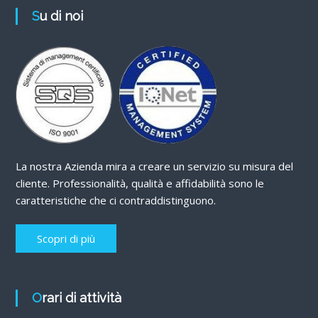
Su di noi
La nostra Azienda mira a creare un servizio su misura del
cliente. Professionalità, qualità e affidabilità sono le
caratteristiche che ci contraddistinguono.
Scopri di più
Orari di attività