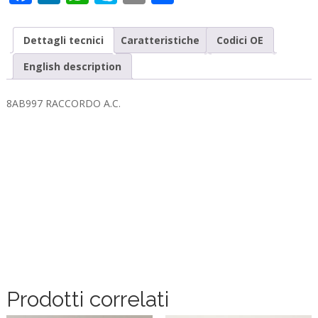
Dettagli tecnici
Caratteristiche
Codici OE
English description
8AB997 RACCORDO A.C.
Prodotti correlati