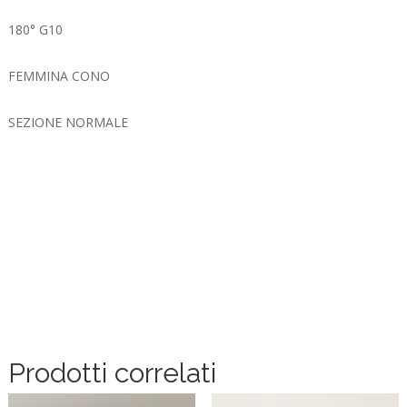
180° G10
FEMMINA CONO
SEZIONE NORMALE
Prodotti correlati