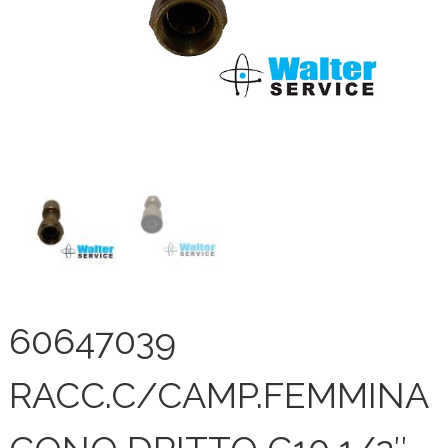
60647039
RACC.C/CAMP.FEMMINA