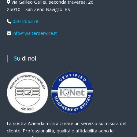
Via Galileo Galilei, seconda traversa, 26
25010 – San Zeno Naviglio. BS
030 266378
info@walterservice.it
Su di noi
La nostra Azienda mira a creare un servizio su misura del
cliente. Professionalità, qualità e affidabilità sono le