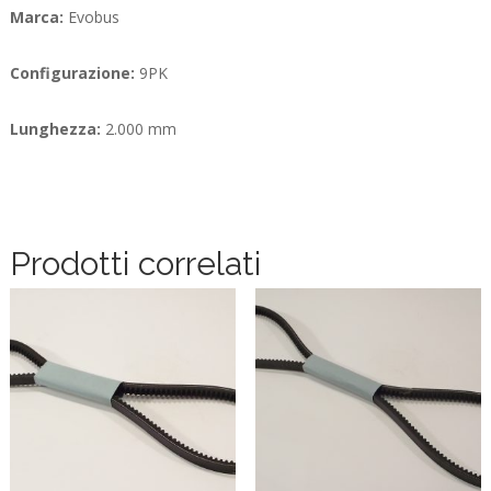
Marca:
Evobus
Configurazione:
9PK
Lunghezza:
2.000 mm
Prodotti correlati