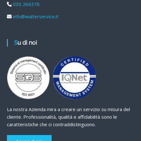
030 266378
info@walterservice.it
Su di noi
La nostra Azienda mira a creare un servizio su misura del
cliente. Professionalità, qualità e affidabilità sono le
caratteristiche che ci contraddistinguono.