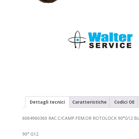
Dettagli tecnici
Caratteristiche
Codici OE
6064960360 RAC.C/CAMP.FEM.OR ROTOLOCK 90°G12 
90° G12