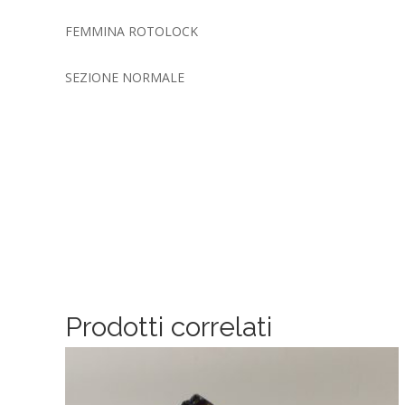
FEMMINA ROTOLOCK
SEZIONE NORMALE
Prodotti correlati