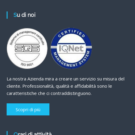
Su di noi
La nostra Azienda mira a creare un servizio su misura del
cliente. Professionalità, qualità e affidabilità sono le
caratteristiche che ci contraddistinguono.
Scopri di più
Orari di attività