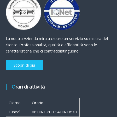
La nostra Azienda mira a creare un servizio su misura del
cliente. Professionalità, qualità e affidabilità sono le
caratteristiche che ci contraddistinguono.
Scopri di più
Orari di attività
Giorno
Orario
Lunedì
08:00-12:00 14:00-18:30