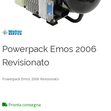
Powerpack Emos 2006
Revisionato
Powerpack Emos 2006 Revisionato
Pronta consegna