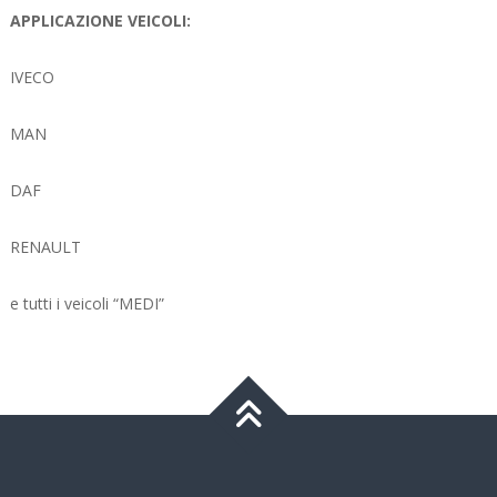
APPLICAZIONE VEICOLI:
IVECO
MAN
DAF
RENAULT
e tutti i veicoli “MEDI”