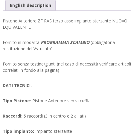
English description
Pistone Anteriore ZF RAS terzo asse impianto sterzante NUOVO
EQUIVALENTE
Fornito in modalità
PROGRAMMA SCAMBIO
(obbligatoria
restituzione del Vs. usato)
Fornito senza testine/giunti (nel caso di necessità verificare articoli
correlati in fondo alla pagina)
DATI TECNICI:
Tipo Pistone:
Pistone Anteriore senza cuffia
Raccordi:
5 raccordi (3 in centro e 2 ai lati)
Tipo impianto:
Impianto sterzante