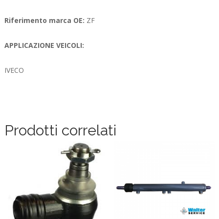
Riferimento marca OE:
ZF
APPLICAZIONE VEICOLI:
IVECO
Prodotti correlati