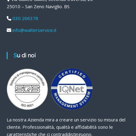
25010 – San Zeno Naviglio. BS
030 266378
info@walterservice.it
Su di noi
La nostra Azienda mira a creare un servizio su misura del
cliente. Professionalità, qualità e affidabilità sono le
caratteristiche che ci contraddistinguono.