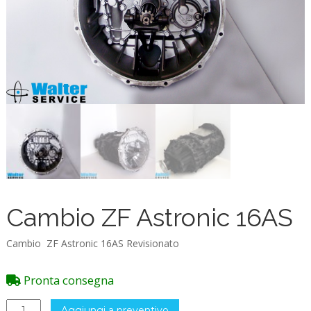
Cambio ZF Astronic 16AS
Cambio ZF Astronic 16AS Revisionato
Pronta consegna
Cambio
Aggiungi a preventivo