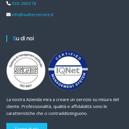
030 266378
info@walterservice.it
Su di noi
La nostra Azienda mira a creare un servizio su misura del
cliente. Professionalità, qualità e affidabilità sono le
caratteristiche che ci contraddistinguono.
Scopri di più