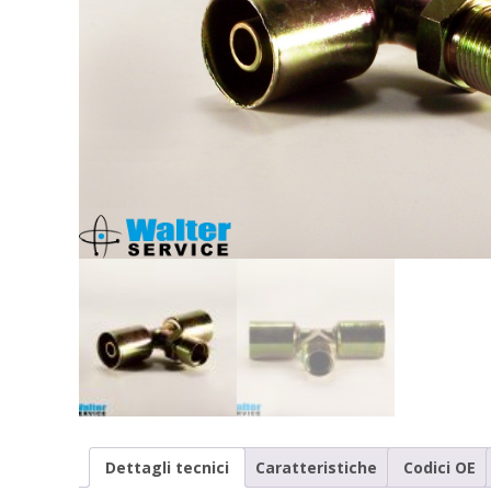
Dettagli tecnici
Caratteristiche
Codici OE