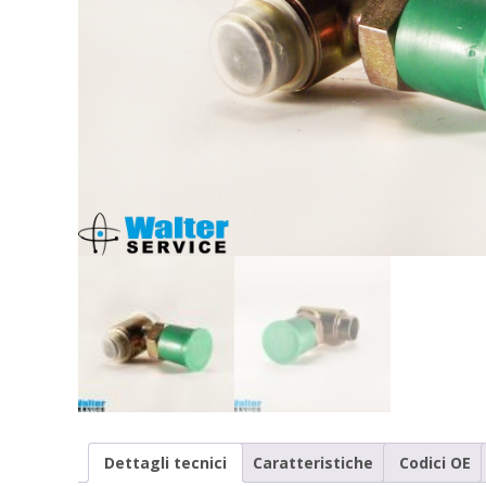
Dettagli tecnici
Caratteristiche
Codici OE