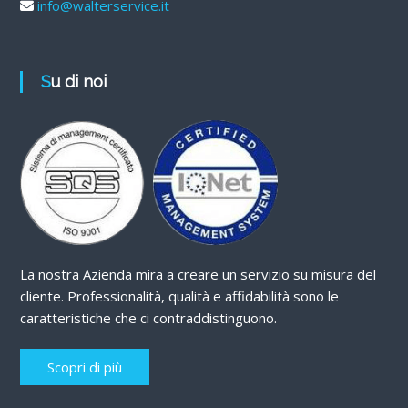
info@walterservice.it
Su di noi
La nostra Azienda mira a creare un servizio su misura del
cliente. Professionalità, qualità e affidabilità sono le
caratteristiche che ci contraddistinguono.
Scopri di più