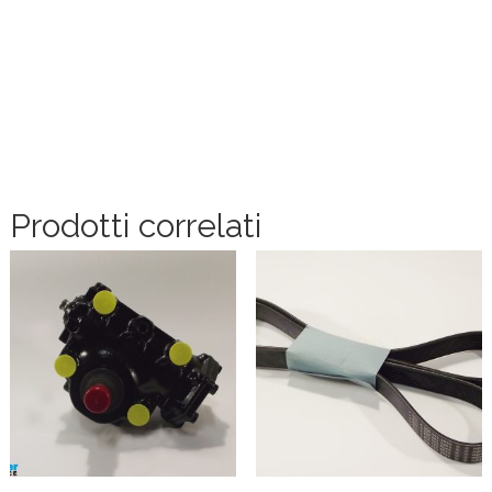
Prodotti correlati