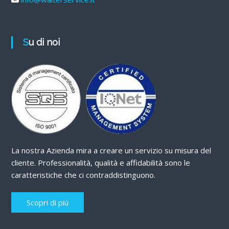
Su di noi
La nostra Azienda mira a creare un servizio su misura del
cliente. Professionalità, qualità e affidabilità sono le
caratteristiche che ci contraddistinguono.
Scopri di più