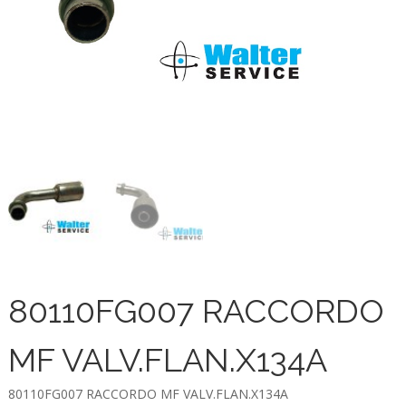
80110FG007 RACCORDO
MF VALV.FLAN.X134A
80110FG007 RACCORDO MF VALV.FLAN.X134A