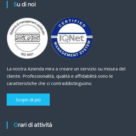
Su di noi
La nostra Azienda mira a creare un servizio su misura del
cliente. Professionalità, qualità e affidabilità sono le
caratteristiche che ci contraddistinguono.
Scopri di più
Orari di attività