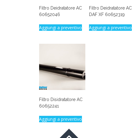
Filtro Deidratatore AC
Filtro Deidratatore AC
60652046
DAF XF 60652319
Aggiungi a preventivo
Aggiungi a preventivo
Filtro Disidratatore AC
60652241
Aggiungi a preventivo