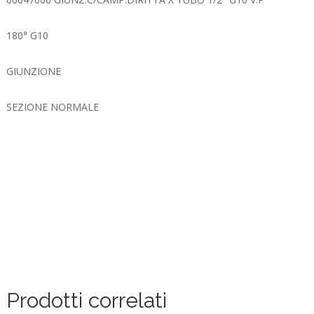
180° G10
GIUNZIONE
SEZIONE NORMALE
Prodotti correlati