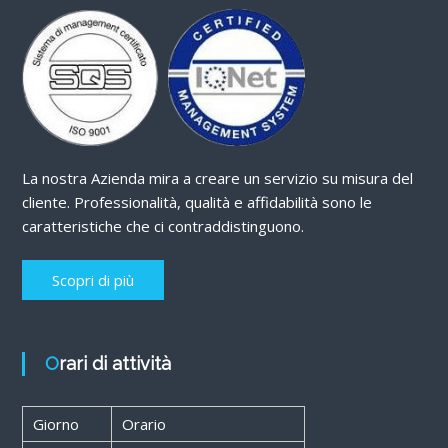
La nostra Azienda mira a creare un servizio su misura del
cliente. Professionalità, qualità e affidabilità sono le
caratteristiche che ci contraddistinguono.
Scopri di più
Orari di attività
Giorno
Orario