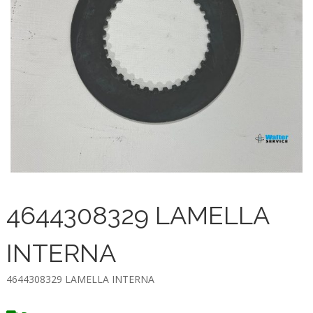
4644308329 LAMELLA
INTERNA
4644308329 LAMELLA INTERNA