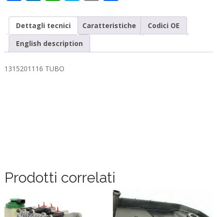
Dettagli tecnici
Caratteristiche
Codici OE
English description
1315201116 TUBO
Prodotti correlati