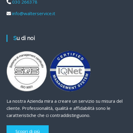
030 266378
info@walterservice.it
Su di noi
La nostra Azienda mira a creare un servizio su misura del
cliente. Professionalità, qualità e affidabilità sono le
caratteristiche che ci contraddistinguono.
Scopri di più