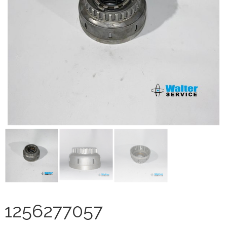
1256277057