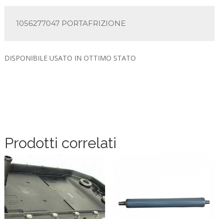
1056277047 PORTAFRIZIONE
DISPONIBILE USATO IN OTTIMO STATO
Prodotti correlati