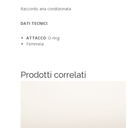
Raccordo aria condizionata
DATI TECNICI:
ATTACCO
: O-ring
Femmina
Prodotti correlati