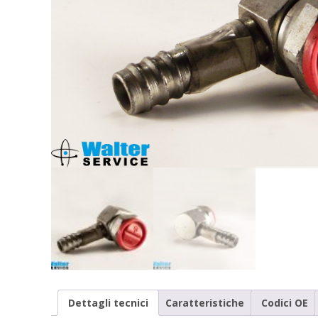
Dettagli tecnici
Caratteristiche
Codici OE