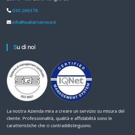
030 266378
info@walterservice.it
Su di noi
La nostra Azienda mira a creare un servizio su misura del
cliente. Professionalità, qualità e affidabilità sono le
caratteristiche che ci contraddistinguono.