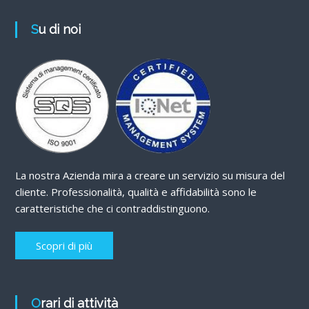
Su di noi
La nostra Azienda mira a creare un servizio su misura del
cliente. Professionalità, qualità e affidabilità sono le
caratteristiche che ci contraddistinguono.
Scopri di più
Orari di attività