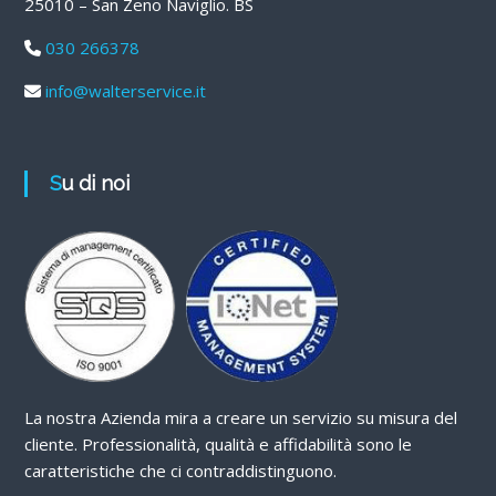
25010 – San Zeno Naviglio. BS
030 266378
info@walterservice.it
Su di noi
La nostra Azienda mira a creare un servizio su misura del
cliente. Professionalità, qualità e affidabilità sono le
caratteristiche che ci contraddistinguono.