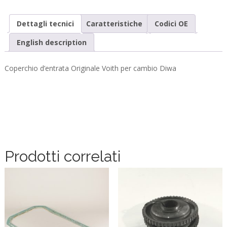
Dettagli tecnici
Caratteristiche
Codici OE
English description
Coperchio d’entrata Originale Voith per cambio Diwa
Prodotti correlati