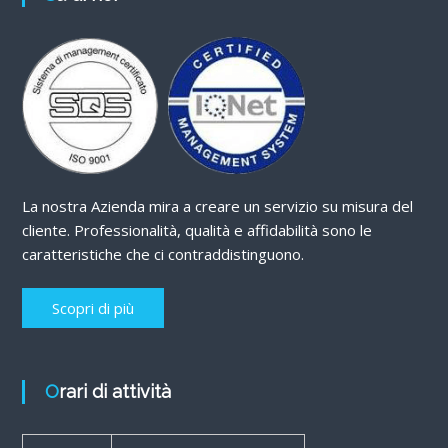
La nostra Azienda mira a creare un servizio su misura del
cliente. Professionalità, qualità e affidabilità sono le
caratteristiche che ci contraddistinguono.
Scopri di più
Orari di attività