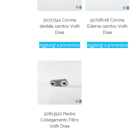
50727514 Corona
50728018 Corona
dentata cambio Voith
Esterna cambio Voith
Diwa
Diwa
Aggiungi a preventivo
Aggiungi a preventivo
50813921 Piastra
Collegamento Filtro
Voith Diwa