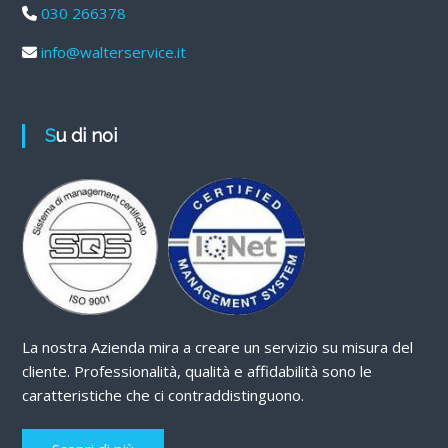
030 266378
info@walterservice.it
Su di noi
La nostra Azienda mira a creare un servizio su misura del
cliente. Professionalità, qualità e affidabilità sono le
caratteristiche che ci contraddistinguono.