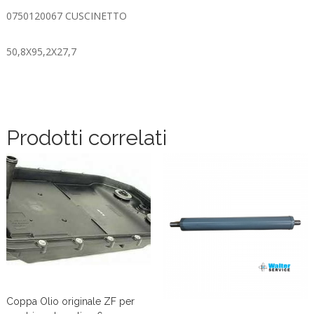
0750120067 CUSCINETTO
50,8X95,2X27,7
Prodotti correlati
Coppa Olio originale ZF per