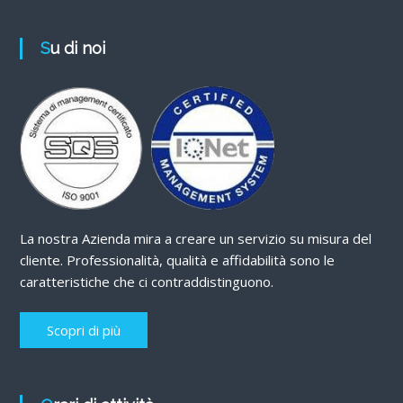
Su di noi
La nostra Azienda mira a creare un servizio su misura del
cliente. Professionalità, qualità e affidabilità sono le
caratteristiche che ci contraddistinguono.
Scopri di più