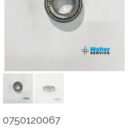
0750120067