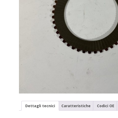
Dettagli tecnici
Caratteristiche
Codici OE