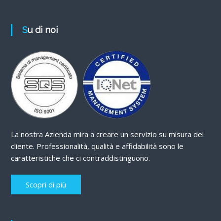
Su di noi
La nostra Azienda mira a creare un servizio su misura del
cliente. Professionalità, qualità e affidabilità sono le
caratteristiche che ci contraddistinguono.
Scopri di più