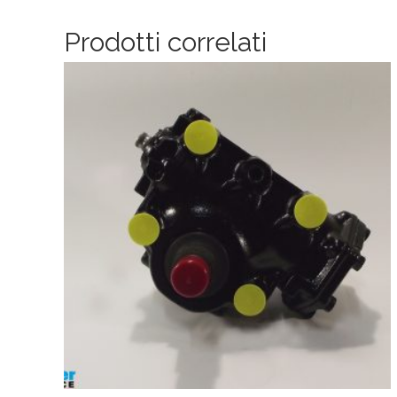
Prodotti correlati