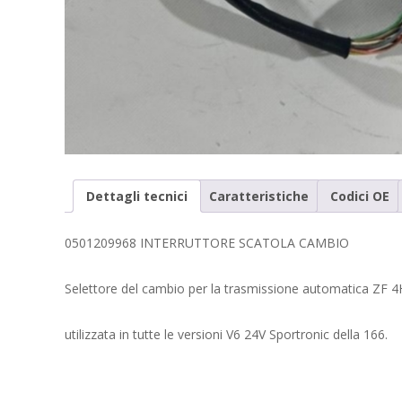
Dettagli tecnici
Caratteristiche
Codici OE
0501209968 INTERRUTTORE SCATOLA CAMBIO
Selettore del cambio per la trasmissione automatica ZF 
utilizzata in tutte le versioni V6 24V Sportronic della 166.