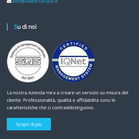
info@walterservice.it
Su di noi
La nostra Azienda mira a creare un servizio su misura del
cliente. Professionalità, qualità e affidabilità sono le
caratteristiche che ci contraddistinguono.
Scopri di più