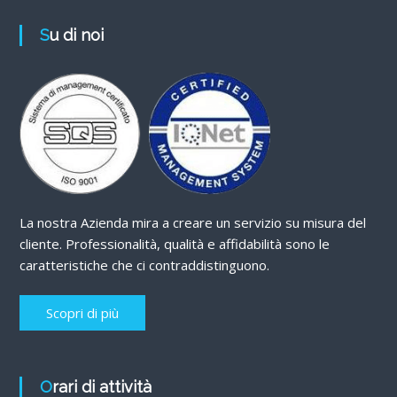
Su di noi
La nostra Azienda mira a creare un servizio su misura del
cliente. Professionalità, qualità e affidabilità sono le
caratteristiche che ci contraddistinguono.
Scopri di più
Orari di attività