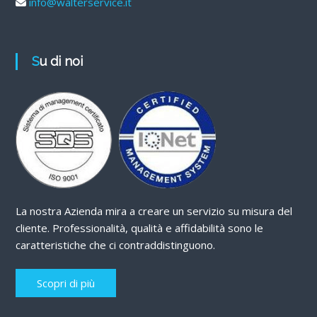
info@walterservice.it
Su di noi
La nostra Azienda mira a creare un servizio su misura del
cliente. Professionalità, qualità e affidabilità sono le
caratteristiche che ci contraddistinguono.
Scopri di più