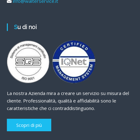
info@walterservice.it
Su di noi
La nostra Azienda mira a creare un servizio su misura del
cliente. Professionalità, qualità e affidabilità sono le
caratteristiche che ci contraddistinguono.
Scopri di più