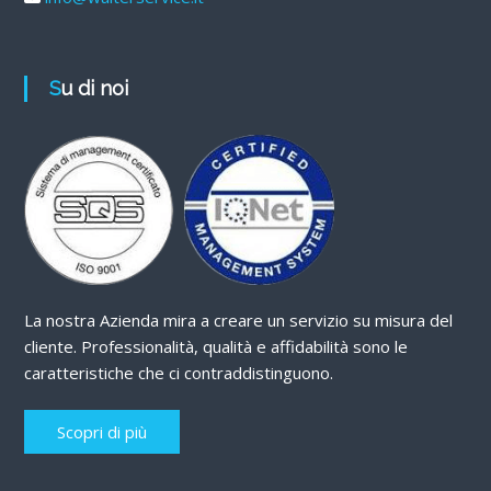
Su di noi
La nostra Azienda mira a creare un servizio su misura del
cliente. Professionalità, qualità e affidabilità sono le
caratteristiche che ci contraddistinguono.
Scopri di più