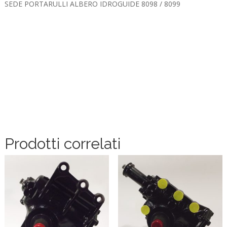
SEDE PORTARULLI ALBERO IDROGUIDE 8098 / 8099
Prodotti correlati