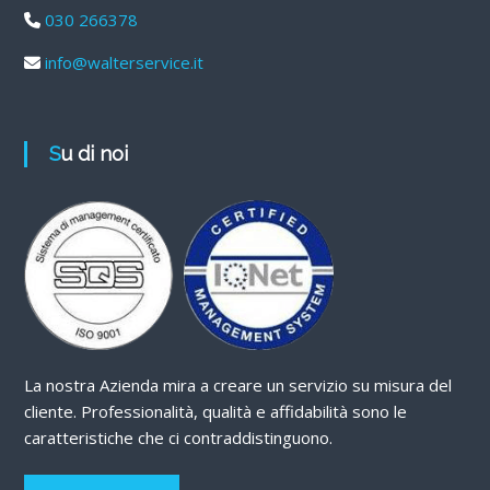
030 266378
info@walterservice.it
Su di noi
La nostra Azienda mira a creare un servizio su misura del
cliente. Professionalità, qualità e affidabilità sono le
caratteristiche che ci contraddistinguono.