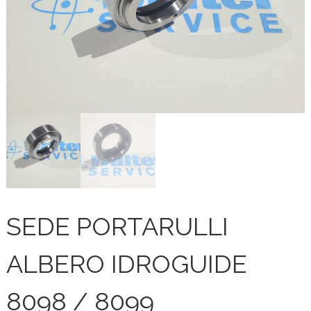
SEDE PORTARULLI
ALBERO IDROGUIDE
8098 / 8099