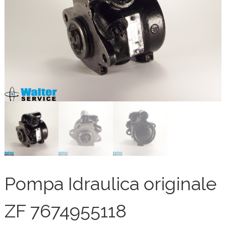
Pompa Idraulica originale
ZF 7674955118