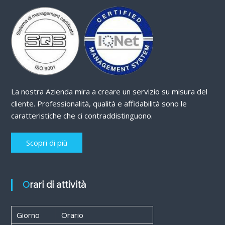
La nostra Azienda mira a creare un servizio su misura del
cliente. Professionalità, qualità e affidabilità sono le
caratteristiche che ci contraddistinguono.
Scopri di più
Orari di attività
Giorno
Orario